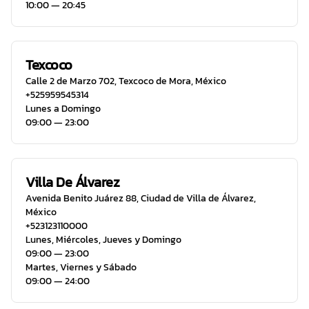
10:00 ― 20:45
Texcoco
Calle 2 de Marzo 702
,
Texcoco de Mora
,
México
+525959545314
Lunes a Domingo
09:00 ― 23:00
Villa De Álvarez
Avenida Benito Juárez 88
,
Ciudad de Villa de Álvarez
,
México
+523123110000
Lunes, Miércoles, Jueves y Domingo
09:00 ― 23:00
Martes, Viernes y Sábado
09:00 ― 24:00