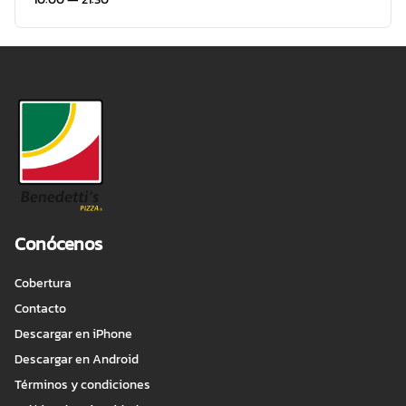
Conócenos
Cobertura
Contacto
Descargar en iPhone
Descargar en Android
Términos y condiciones