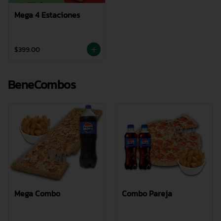
Mega 4 Estaciones
$399.00
BeneCombos
Mega Combo
Combo Pareja