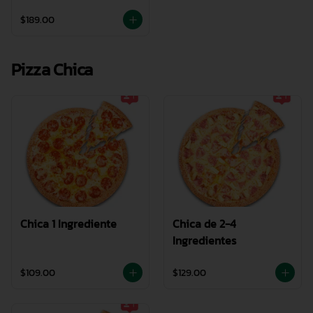
$189.00
Pizza Chica
Chica 1 Ingrediente
Chica de 2-4
Ingredientes
$109.00
$129.00