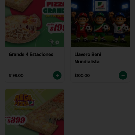
Grande 4 Estaciones
Llavero Beni
Mundialista
$199.00
$100.00