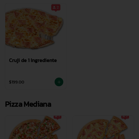
Cruji de 1 Ingrediente
$199.00
Pizza Mediana