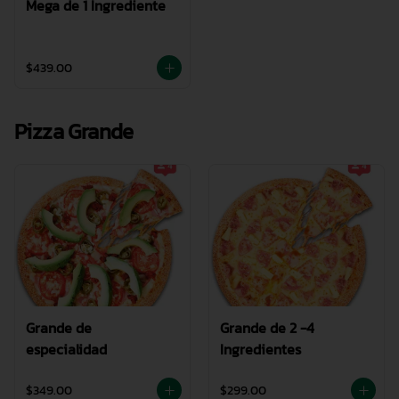
Mega de 1 Ingrediente
$439.00
Pizza Grande
Grande de
Grande de 2 -4
especialidad
Ingredientes
$349.00
$299.00