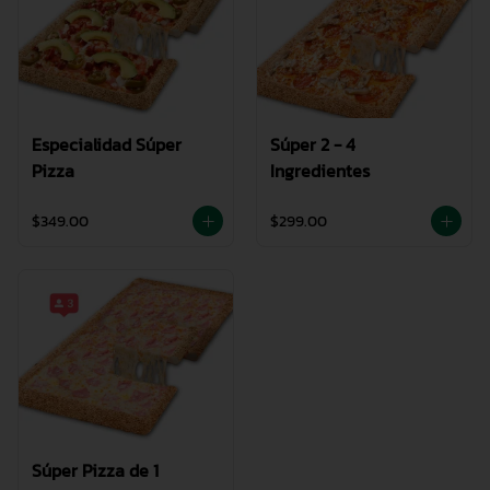
Especialidad Súper
Súper 2 - 4
Pizza
Ingredientes
$349.00
$299.00
Súper Pizza de 1