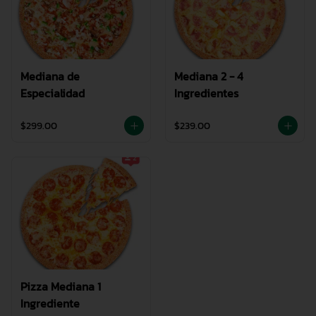
Mediana de
Mediana 2 - 4
Especialidad
Ingredientes
$299.00
$239.00
Pizza Mediana 1
Ingrediente