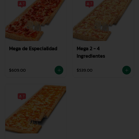
Mega de Especialidad
Mega 2 - 4
Ingredientes
$609.00
$539.00