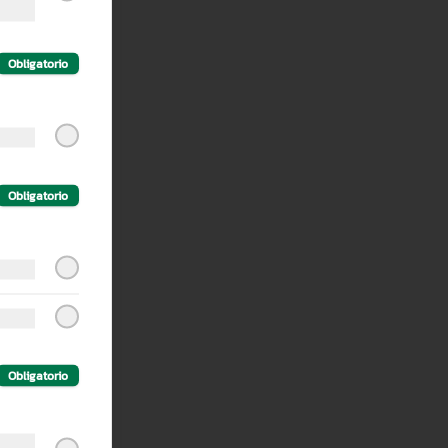
Obligatorio
Obligatorio
Obligatorio