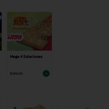
Mega 4 Estaciones
$399.00