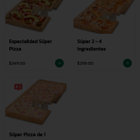
Especialidad Súper
Súper 2 - 4
Pizza
Ingredientes
$349.00
$299.00
Súper Pizza de 1