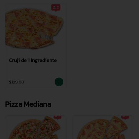
Cruji de 1 Ingrediente
$199.00
Pizza Mediana