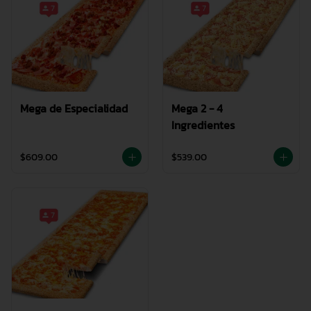
Mega de Especialidad
Mega 2 - 4
Ingredientes
$609.00
$539.00