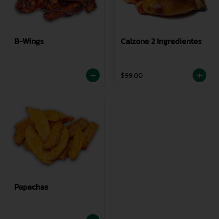
B-Wings
Calzone 2 Ingredientes
$99.00
Papachas