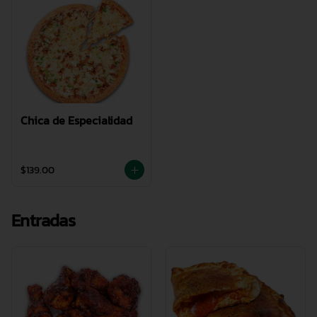
Chica de Especialidad
$139.00
Entradas