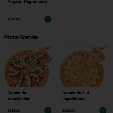
Mega de 1 Ingrediente
$439.00
Pizza Grande
Grande de
Grande de 2 -4
especialidad
Ingredientes
$349.00
$299.00