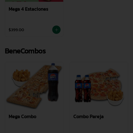
Mega 4 Estaciones
$399.00
BeneCombos
Mega Combo
Combo Pareja