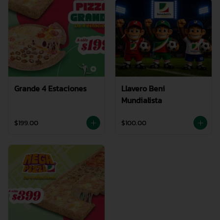
Grande 4 Estaciones
Llavero Beni
Mundialista
$199.00
$100.00