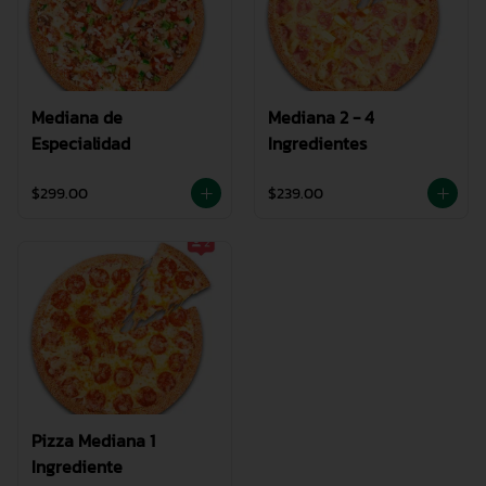
Mediana de
Mediana 2 - 4
Especialidad
Ingredientes
$299.00
$239.00
Pizza Mediana 1
Ingrediente