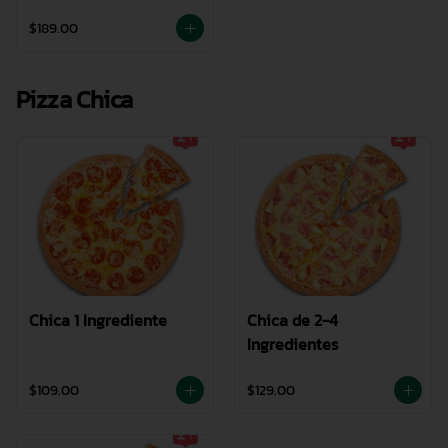
$189.00
Pizza Chica
Chica 1 Ingrediente
Chica de 2-4
Ingredientes
$109.00
$129.00