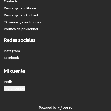
Contacto
Descargar en iPhone
Descargar en Android
Términos y condiciones
Política de privacidad
Redes sociales
Instagram
Facebook
Mi cuenta
Pedir
Iniciar sesión
Powered by