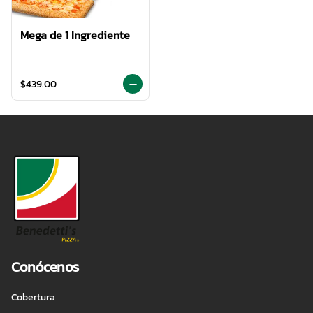
Mega de 1 Ingrediente
$439.00
Conócenos
Cobertura