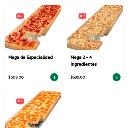
Mega de Especialidad
Mega 2 - 4
Ingredientes
$609.00
$539.00