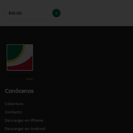
$45.00
Conócenos
Cobertura
Contacto
Descargar en iPhone
Descargar en Android