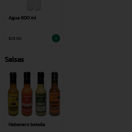
Agua 600 ml
$29.00
Salsas
Habanero botella