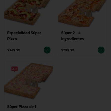
Especialidad Súper
Súper 2 - 4
Pizza
Ingredientes
$349.00
$299.00
Súper Pizza de 1