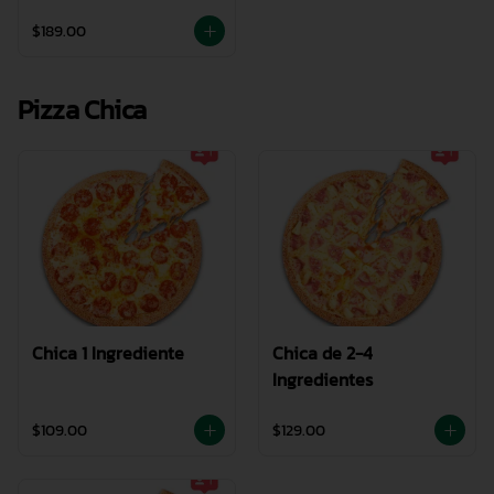
$189.00
Pizza Chica
Chica 1 Ingrediente
Chica de 2-4
Ingredientes
$109.00
$129.00