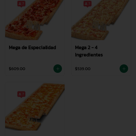
Mega de Especialidad
Mega 2 - 4
Ingredientes
$609.00
$539.00