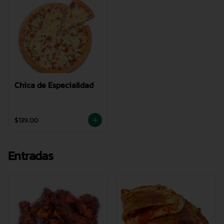
Chica de Especialidad
$139.00
Entradas