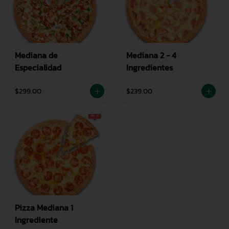
Mediana de
Mediana 2 - 4
Especialidad
Ingredientes
$299.00
$239.00
Pizza Mediana 1
Ingrediente