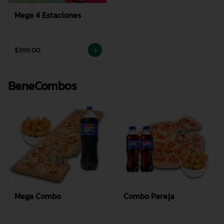
Mega 4 Estaciones
$399.00
BeneCombos
Mega Combo
Combo Pareja