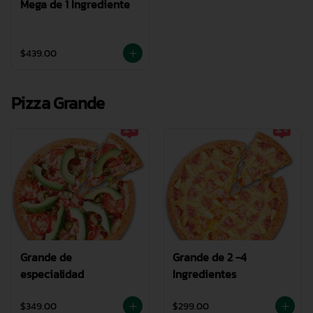
Mega de 1 Ingrediente
$439.00
Pizza Grande
Grande de
Grande de 2 -4
especialidad
Ingredientes
$349.00
$299.00