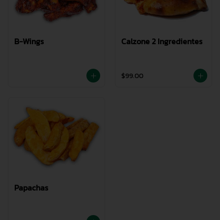
B-Wings
Calzone 2 Ingredientes
$99.00
Papachas