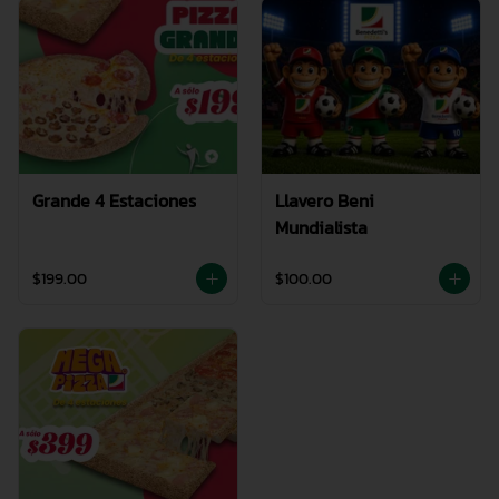
Grande 4 Estaciones
Llavero Beni
Mundialista
$199.00
$100.00