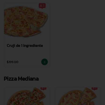
Cruji de 1 Ingrediente
$199.00
Pizza Mediana